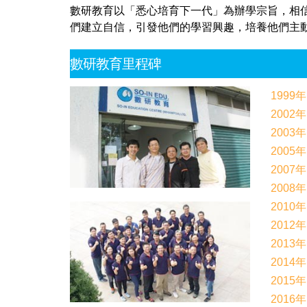
數研教育以「悉心培育下一代」為辦學宗旨，相
們建立自信，引發他們的學習興趣，培養他們主動
數研教育里程碑
1999年
2002年
2003年
2005年
2007年
2008年
2010年
2012年
2013年
2014年
2015年
2016年