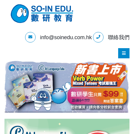
info@soinedu.com.hk
聯絡我們